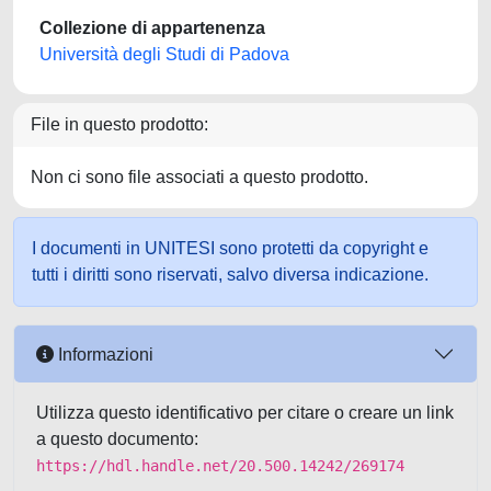
Collezione di appartenenza
Università degli Studi di Padova
File in questo prodotto:
Non ci sono file associati a questo prodotto.
I documenti in UNITESI sono protetti da copyright e
tutti i diritti sono riservati, salvo diversa indicazione.
Informazioni
Utilizza questo identificativo per citare o creare un link
a questo documento:
https://hdl.handle.net/20.500.14242/269174