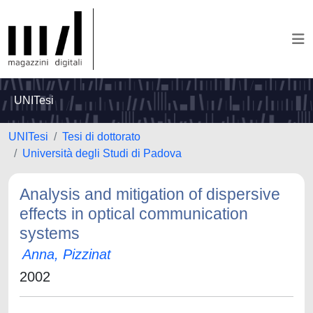
UNITesi
UNITesi
Tesi di dottorato
Università degli Studi di Padova
Analysis and mitigation of dispersive
effects in optical communication
systems
Anna, Pizzinat
2002