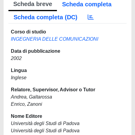
Scheda breve
Scheda completa
Scheda completa (DC)
Corso di studio
INGEGNERIA DELLE COMUNICAZIONI
Data di pubblicazione
2002
Lingua
Inglese
Relatore, Supervisor, Advisor o Tutor
Andrea, Galtarossa
Enrico, Zanoni
Nome Editore
Università degli Studi di Padova
Università degli Studi di Padova