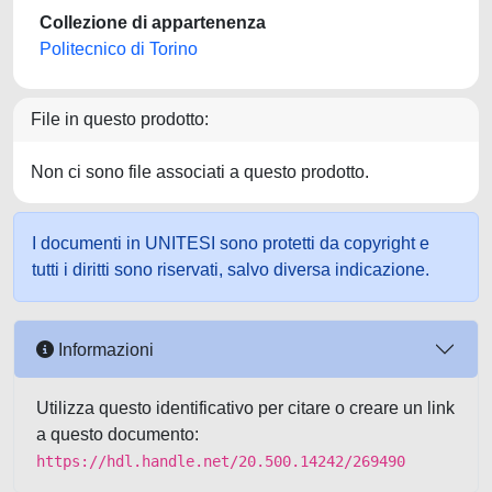
Collezione di appartenenza
Politecnico di Torino
File in questo prodotto:
Non ci sono file associati a questo prodotto.
I documenti in UNITESI sono protetti da copyright e
tutti i diritti sono riservati, salvo diversa indicazione.
Informazioni
Utilizza questo identificativo per citare o creare un link
a questo documento:
https://hdl.handle.net/20.500.14242/269490