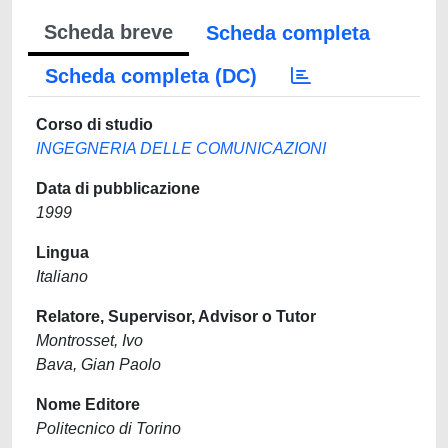
Scheda breve
Scheda completa
Scheda completa (DC)
Corso di studio
INGEGNERIA DELLE COMUNICAZIONI
Data di pubblicazione
1999
Lingua
Italiano
Relatore, Supervisor, Advisor o Tutor
Montrosset, Ivo
Bava, Gian Paolo
Nome Editore
Politecnico di Torino