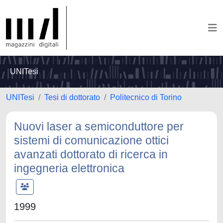
UNITesi
UNITesi
Tesi di dottorato
Politecnico di Torino
Nuovi laser a semiconduttore per
sistemi di comunicazione ottici
avanzati dottorato di ricerca in
ingegneria elettronica
1999