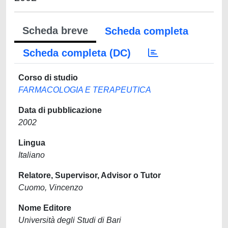
Scheda breve
Scheda completa
Scheda completa (DC)
Corso di studio
FARMACOLOGIA E TERAPEUTICA
Data di pubblicazione
2002
Lingua
Italiano
Relatore, Supervisor, Advisor o Tutor
Cuomo, Vincenzo
Nome Editore
Università degli Studi di Bari