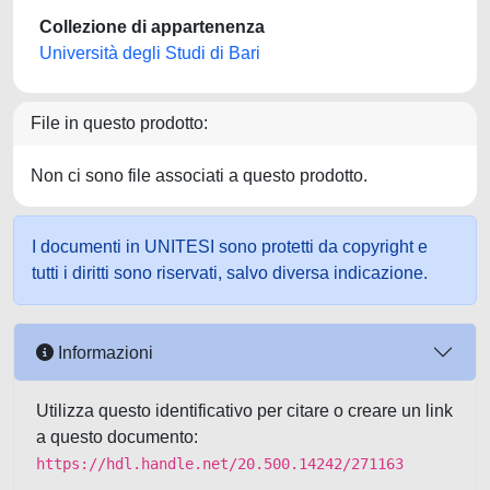
Collezione di appartenenza
Università degli Studi di Bari
File in questo prodotto:
Non ci sono file associati a questo prodotto.
I documenti in UNITESI sono protetti da copyright e
tutti i diritti sono riservati, salvo diversa indicazione.
Informazioni
Utilizza questo identificativo per citare o creare un link
a questo documento:
https://hdl.handle.net/20.500.14242/271163