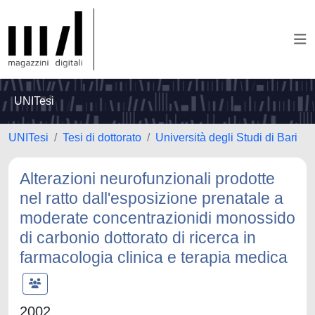
UNITesi
UNITesi
Tesi di dottorato
Università degli Studi di Bari
Alterazioni neurofunzionali prodotte
nel ratto dall'esposizione prenatale a
moderate concentrazionidi monossido
di carbonio dottorato di ricerca in
farmacologia clinica e terapia medica
2002