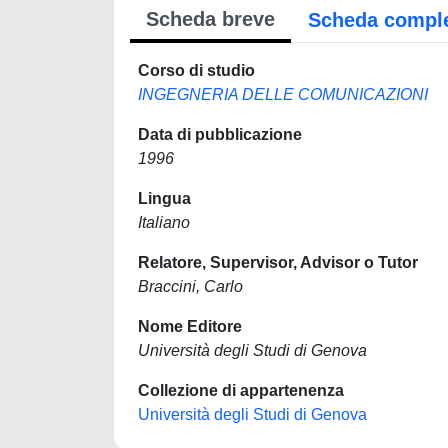
Scheda breve
Scheda compl
Corso di studio
INGEGNERIA DELLE COMUNICAZIONI
Data di pubblicazione
1996
Lingua
Italiano
Relatore, Supervisor, Advisor o Tutor
Braccini, Carlo
Nome Editore
Università degli Studi di Genova
Collezione di appartenenza
Università degli Studi di Genova