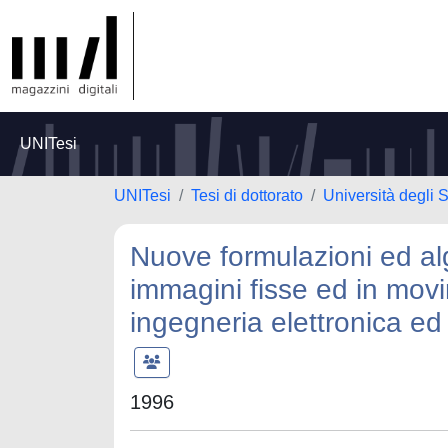
UNITesi
UNITesi
Tesi di dottorato
Università degli 
Nuove formulazioni ed alg
immagini fisse ed in movi
ingegneria elettronica ed
1996