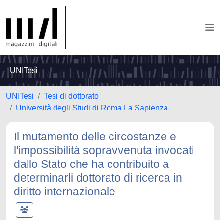
UNITesi
UNITesi
Tesi di dottorato
Università degli Studi di Roma La Sapienza
Il mutamento delle circostanze e
l'impossibilità sopravvenuta invocati
dallo Stato che ha contribuito a
determinarli dottorato di ricerca in
diritto internazionale