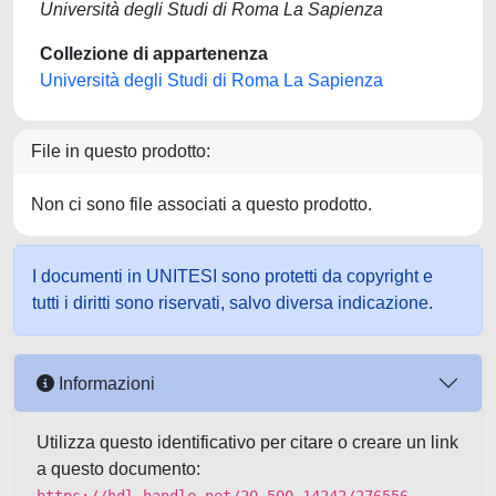
Università degli Studi di Roma La Sapienza
Collezione di appartenenza
Università degli Studi di Roma La Sapienza
File in questo prodotto:
Non ci sono file associati a questo prodotto.
I documenti in UNITESI sono protetti da copyright e
tutti i diritti sono riservati, salvo diversa indicazione.
Informazioni
Utilizza questo identificativo per citare o creare un link
a questo documento: