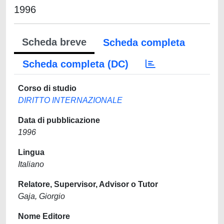
1996
Scheda breve
Scheda completa
Scheda completa (DC)
Corso di studio
DIRITTO INTERNAZIONALE
Data di pubblicazione
1996
Lingua
Italiano
Relatore, Supervisor, Advisor o Tutor
Gaja, Giorgio
Nome Editore