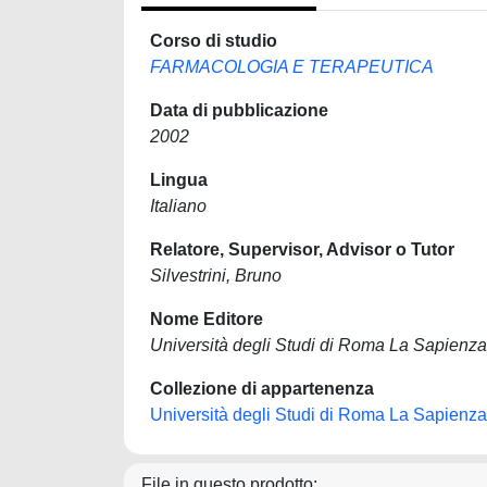
Corso di studio
FARMACOLOGIA E TERAPEUTICA
Data di pubblicazione
2002
Lingua
Italiano
Relatore, Supervisor, Advisor o Tutor
Silvestrini, Bruno
Nome Editore
Università degli Studi di Roma La Sapienza
Collezione di appartenenza
Università degli Studi di Roma La Sapienza
File in questo prodotto: