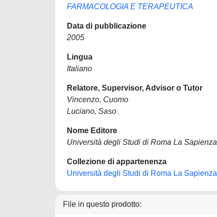
FARMACOLOGIA E TERAPEUTICA
Data di pubblicazione
2005
Lingua
Italiano
Relatore, Supervisor, Advisor o Tutor
Vincenzo, Cuomo
Luciano, Saso
Nome Editore
Università degli Studi di Roma La Sapienza
Collezione di appartenenza
Università degli Studi di Roma La Sapienza
File in questo prodotto: