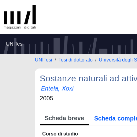
UNITesi
UNITesi
Tesi di dottorato
Università degli
Sostanze naturali ad attivi
Entela, Xoxi
2005
Scheda breve
Scheda compl
Corso di studio