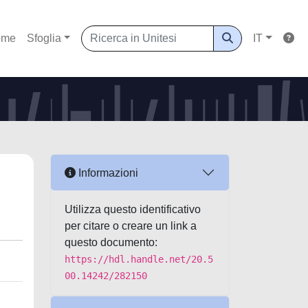
ome
Sfoglia
IT
Informazioni
Utilizza questo identificativo
per citare o creare un link a
questo documento:
https://hdl.handle.net/20.5
00.14242/282150