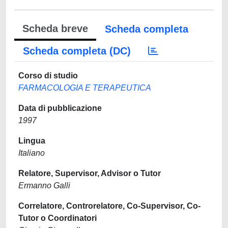
Scheda breve
Scheda completa
Scheda completa (DC)
Corso di studio
FARMACOLOGIA E TERAPEUTICA
Data di pubblicazione
1997
Lingua
Italiano
Relatore, Supervisor, Advisor o Tutor
Ermanno Galli
Correlatore, Controrelatore, Co-Supervisor, Co-
Tutor o Coordinatori