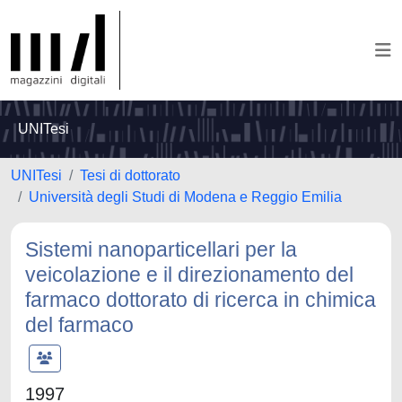
UNITesi
UNITesi
Tesi di dottorato
Università degli Studi di Modena e Reggio Emilia
Sistemi nanoparticellari per la
veicolazione e il direzionamento del
farmaco dottorato di ricerca in chimica
del farmaco
1997