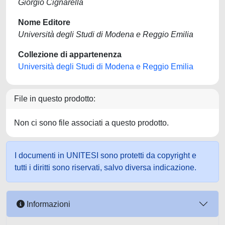
Giorgio Cignarella
Nome Editore
Università degli Studi di Modena e Reggio Emilia
Collezione di appartenenza
Università degli Studi di Modena e Reggio Emilia
File in questo prodotto:
Non ci sono file associati a questo prodotto.
I documenti in UNITESI sono protetti da copyright e
tutti i diritti sono riservati, salvo diversa indicazione.
Informazioni