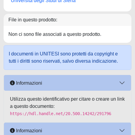
Università degli Studi di Siena
File in questo prodotto:
Non ci sono file associati a questo prodotto.
I documenti in UNITESI sono protetti da copyright e
tutti i diritti sono riservati, salvo diversa indicazione.
Informazioni
Utilizza questo identificativo per citare o creare un link
a questo documento:
https://hdl.handle.net/20.500.14242/291796
Informazioni