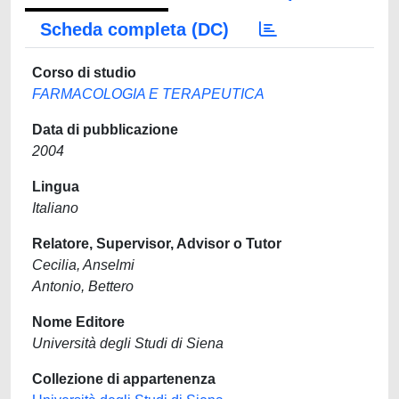
Scheda completa (DC)
Corso di studio
FARMACOLOGIA E TERAPEUTICA
Data di pubblicazione
2004
Lingua
Italiano
Relatore, Supervisor, Advisor o Tutor
Cecilia, Anselmi
Antonio, Bettero
Nome Editore
Università degli Studi di Siena
Collezione di appartenenza