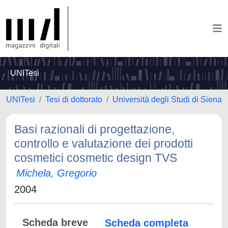
UNITesi
UNITesi
Tesi di dottorato
Università degli Studi di Siena
Basi razionali di progettazione,
controllo e valutazione dei prodotti
cosmetici cosmetic design TVS
Michela, Gregorio
2004
Scheda breve
Scheda completa