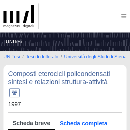
UNITesi
UNITesi
Tesi di dottorato
Università degli Studi di Siena
Composti eterocicli policondensati
sintesi e relazioni struttura-attività
1997
Scheda breve
Scheda completa