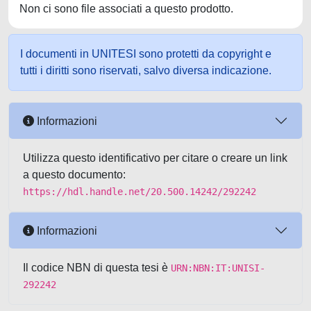
Non ci sono file associati a questo prodotto.
I documenti in UNITESI sono protetti da copyright e
tutti i diritti sono riservati, salvo diversa indicazione.
Informazioni
Utilizza questo identificativo per citare o creare un link
a questo documento:
https://hdl.handle.net/20.500.14242/292242
Informazioni
Il codice NBN di questa tesi è
URN:NBN:IT:UNISI-
292242