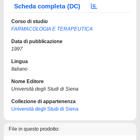
Scheda completa (DC)
Corso di studio
FARMACOLOGIA E TERAPEUTICA
Data di pubblicazione
1997
Lingua
Italiano
Nome Editore
Università degli Studi di Siena
Collezione di appartenenza
Università degli Studi di Siena
File in questo prodotto: