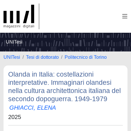
UNITesi
UNITesi
Tesi di dottorato
Politecnico di Torino
Olanda in Italia: costellazioni
interpretative. Immaginari olandesi
nella cultura architettonica italiana del
secondo dopoguerra. 1949-1979
GHIACCI, ELENA
2025