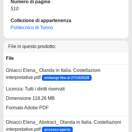
Numero di pagine
510
Collezione di appartenenza
Politecnico di Torino
File in questo prodotto:
File
Ghiacci Elena_ Olanda in Italia. Costellazioni
interpretative.pdf
embargo fino al 27/10/2028
Licenza: Tutti i diritti riservati
Dimensione 118.26 MB
Formato Adobe PDF
Ghiacci Elena_ Abstract_ Olanda in Italia. Costellazioni
interpretative.pdf
accesso aperto