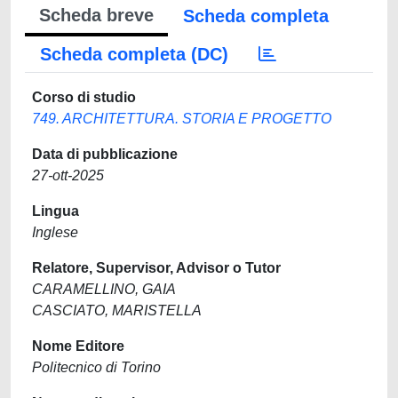
Scheda breve
Scheda completa
Scheda completa (DC)
Corso di studio
749. ARCHITETTURA. STORIA E PROGETTO
Data di pubblicazione
27-ott-2025
Lingua
Inglese
Relatore, Supervisor, Advisor o Tutor
CARAMELLINO, GAIA
CASCIATO, MARISTELLA
Nome Editore
Politecnico di Torino