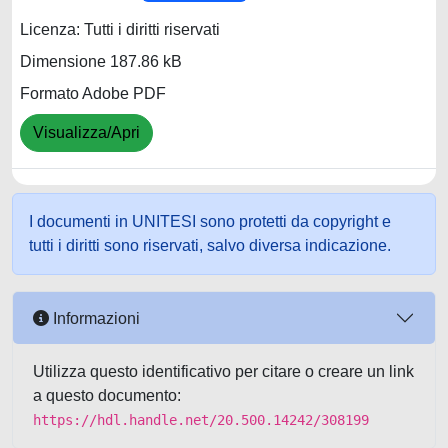
Licenza: Tutti i diritti riservati
Dimensione 187.86 kB
Formato Adobe PDF
Visualizza/Apri
I documenti in UNITESI sono protetti da copyright e
tutti i diritti sono riservati, salvo diversa indicazione.
Informazioni
Utilizza questo identificativo per citare o creare un link
a questo documento:
https://hdl.handle.net/20.500.14242/308199