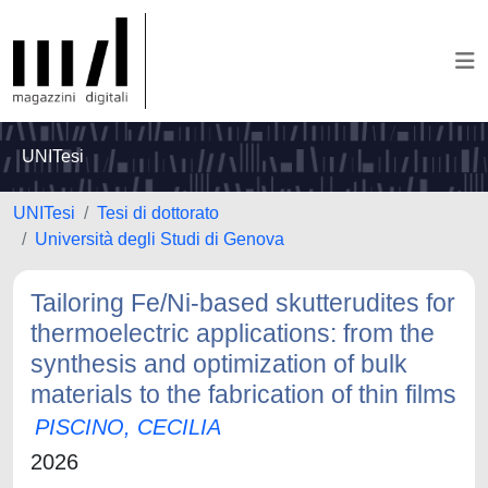
UNITesi
UNITesi
Tesi di dottorato
Università degli Studi di Genova
Tailoring Fe/Ni-based skutterudites for
thermoelectric applications: from the
synthesis and optimization of bulk
materials to the fabrication of thin films
PISCINO, CECILIA
2026