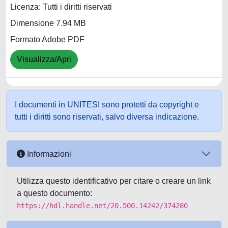
Licenza: Tutti i diritti riservati
Dimensione 7.94 MB
Formato Adobe PDF
Visualizza/Apri
I documenti in UNITESI sono protetti da copyright e
tutti i diritti sono riservati, salvo diversa indicazione.
Informazioni
Utilizza questo identificativo per citare o creare un link
a questo documento:
https://hdl.handle.net/20.500.14242/374280