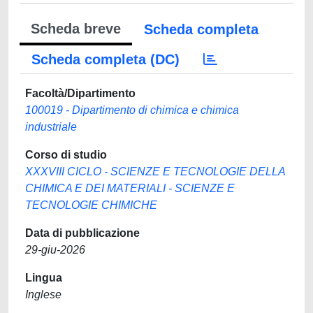
Scheda breve
Scheda completa
Scheda completa (DC)
Facoltà/Dipartimento
100019 - Dipartimento di chimica e chimica
industriale
Corso di studio
XXXVIII CICLO - SCIENZE E TECNOLOGIE DELLA
CHIMICA E DEI MATERIALI - SCIENZE E
TECNOLOGIE CHIMICHE
Data di pubblicazione
29-giu-2026
Lingua
Inglese