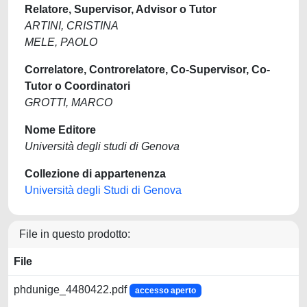
Relatore, Supervisor, Advisor o Tutor
ARTINI, CRISTINA
MELE, PAOLO
Correlatore, Controrelatore, Co-Supervisor, Co-
Tutor o Coordinatori
GROTTI, MARCO
Nome Editore
Università degli studi di Genova
Collezione di appartenenza
Università degli Studi di Genova
File in questo prodotto:
File
phdunige_4480422.pdf
accesso aperto