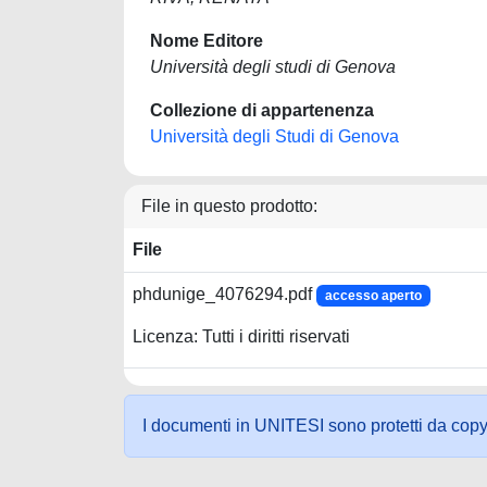
Nome Editore
Università degli studi di Genova
Collezione di appartenenza
Università degli Studi di Genova
File in questo prodotto:
File
phdunige_4076294.pdf
accesso aperto
Licenza: Tutti i diritti riservati
I documenti in UNITESI sono protetti da copyrig