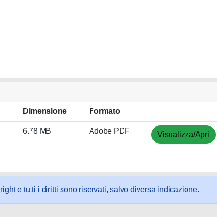
Dimensione
Formato
6.78 MB
Adobe PDF
Visualizza/Apri
ht e tutti i diritti sono riservati, salvo diversa indicazione.