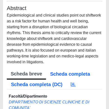
Abstract
Epidemiological and clinical studies point out shiftwork
as a risk factor for human health and well being,
starting from a disruption of biological circadian
rhythms. This thesis aims to critically review the current
knowledge about shiftwork and cardiovascular
desease from epidemiological evidence to causal
pathways. It is also focused on european and italian
working-time legislation and on medico-legal aspects
involved in litigations.
Scheda breve
Scheda completa
Scheda completa (DC)
Facoltà/Dipartimento
DIPARTIMENTO DI SCIENZE CLINICHE E DI
COMUNITA'