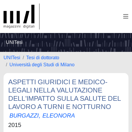
UNITesi
UNITesi
Tesi di dottorato
Università degli Studi di Milano
ASPETTI GIURIDICI E MEDICO-
LEGALI NELLA VALUTAZIONE
DELL'IMPATTO SULLA SALUTE DEL
LAVORO A TURNI E NOTTURNO
BURGAZZI, ELEONORA
2015