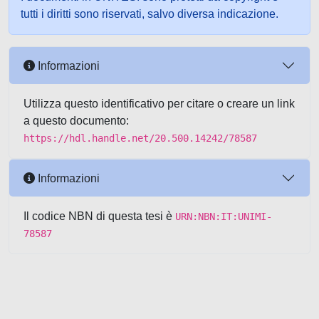
tutti i diritti sono riservati, salvo diversa indicazione.
Informazioni
Utilizza questo identificativo per citare o creare un link
a questo documento:
https://hdl.handle.net/20.500.14242/78587
Informazioni
Il codice NBN di questa tesi è
URN:NBN:IT:UNIMI-
78587