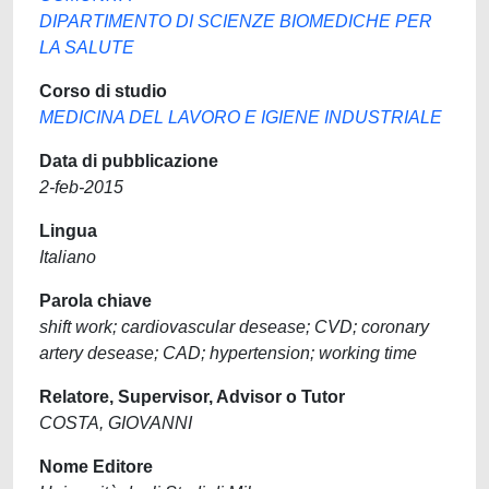
DIPARTIMENTO DI SCIENZE BIOMEDICHE PER
LA SALUTE
Corso di studio
MEDICINA DEL LAVORO E IGIENE INDUSTRIALE
Data di pubblicazione
2-feb-2015
Lingua
Italiano
Parola chiave
shift work; cardiovascular desease; CVD; coronary
artery desease; CAD; hypertension; working time
Relatore, Supervisor, Advisor o Tutor
COSTA, GIOVANNI
Nome Editore