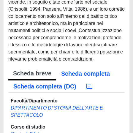
vicende, in seguito citate come ‘arte nel sociale’
(Crispolti, 1994; Pansera, Vitta, 1986), e un loro corretto
collocamento non solo all’interno del dibattito critico
artistico e architettonico, ma in particolare nei
mutamenti politici e sociali coevi. Contestualizzazione
necessaria per comprenderne le motivazioni profonde,
il lessico e le metodologie di lavoro interdisciplinare
sperimentate, come per chiarire le differenti posizioni e
rilevarne problematicità e contraddizioni.
Scheda breve
Scheda completa
Scheda completa (DC)
Facoltà/Dipartimento
DIPARTIMENTO DI STORIA DELL'ARTE E
SPETTACOLO
Corso di studio