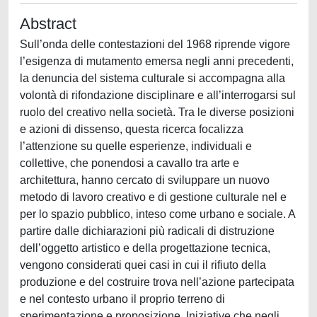
Abstract
Sull’onda delle contestazioni del 1968 riprende vigore
l’esigenza di mutamento emersa negli anni precedenti,
la denuncia del sistema culturale si accompagna alla
volontà di rifondazione disciplinare e all’interrogarsi sul
ruolo del creativo nella società. Tra le diverse posizioni
e azioni di dissenso, questa ricerca focalizza
l’attenzione su quelle esperienze, individuali e
collettive, che ponendosi a cavallo tra arte e
architettura, hanno cercato di sviluppare un nuovo
metodo di lavoro creativo e di gestione culturale nel e
per lo spazio pubblico, inteso come urbano e sociale. A
partire dalle dichiarazioni più radicali di distruzione
dell’oggetto artistico e della progettazione tecnica,
vengono considerati quei casi in cui il rifiuto della
produzione e del costruire trova nell’azione partecipata
e nel contesto urbano il proprio terreno di
sperimentazione e proposizione. Iniziative che negli