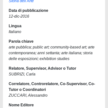
Storia dell'Arte
Data di pubblicazione
12-dic-2016
Lingua
Italiano
Parola chiave
arte pubblica; public art; community-based art; arte
contemporanea; anni settanta; arte italiana; storia
delle esposizioni; exhibition studies
Relatore, Supervisor, Advisor o Tutor
SUBRIZI, Carla
Correlatore, Controrelatore, Co-Supervisor, Co-
Tutor o Coordinatori
ZUCCARI, Alessandro
Nome Editore