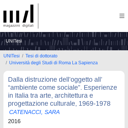
UNITesi
UNITesi
Tesi di dottorato
Università degli Studi di Roma La Sapienza
Dalla distruzione dell’oggetto all’
“ambiente come sociale”. Esperienze
in Italia tra arte, architettura e
progettazione culturale, 1969-1978
CATENACCI, SARA
2016