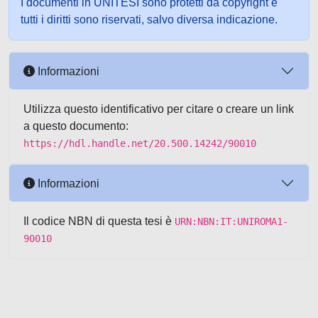
I documenti in UNITESI sono protetti da copyright e
tutti i diritti sono riservati, salvo diversa indicazione.
Informazioni
Utilizza questo identificativo per citare o creare un link
a questo documento:
https://hdl.handle.net/20.500.14242/90010
Informazioni
Il codice NBN di questa tesi è
URN:NBN:IT:UNIROMA1-
90010