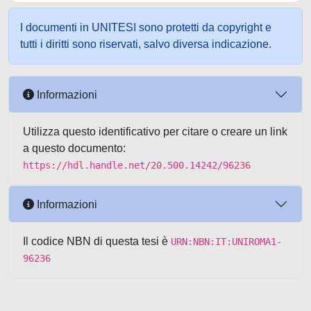
I documenti in UNITESI sono protetti da copyright e
tutti i diritti sono riservati, salvo diversa indicazione.
Informazioni
Utilizza questo identificativo per citare o creare un link
a questo documento:
https://hdl.handle.net/20.500.14242/96236
Informazioni
Il codice NBN di questa tesi è
URN:NBN:IT:UNIROMA1-
96236