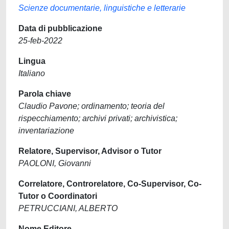
Scienze documentarie, linguistiche e letterarie
Data di pubblicazione
25-feb-2022
Lingua
Italiano
Parola chiave
Claudio Pavone; ordinamento; teoria del
rispecchiamento; archivi privati; archivistica;
inventariazione
Relatore, Supervisor, Advisor o Tutor
PAOLONI, Giovanni
Correlatore, Controrelatore, Co-Supervisor, Co-
Tutor o Coordinatori
PETRUCCIANI, ALBERTO
Nome Editore