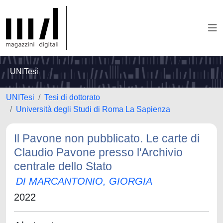
UNITesi
UNITesi
Tesi di dottorato
Università degli Studi di Roma La Sapienza
Il Pavone non pubblicato. Le carte di
Claudio Pavone presso l'Archivio
centrale dello Stato
DI MARCANTONIO, GIORGIA
2022