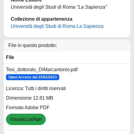
Università degli Studi di Roma "La Sapienza"
Collezione di appartenenza
Università degli Studi di Roma La Sapienza
File in questo prodotto:
File
Tesi_dottorato_DiMarcantonio.pdf
Open Access dal 25/02/2023
Licenza: Tutti i diritti riservati
Dimensione 12.81 MB
Formato Adobe PDF
Visualizza/Apri