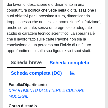
dei lavori di descrizione e ordinamento in una
congiuntura politica che vede nella digitalizzazione i
suoi obiettivi per il prossimo futuro, dimenticando
troppo spesso che non esiste ‘promozione’ o ‘fruizione’,
anche se virtuale, senza un pregresso e adeguato
studio di carattere tecnico scientifico. La speranza è
che il lavoro fatto sulle carte Pavone non sia la
conclusione di un percorso ma l’inizio di un futuro
approfondimento sulla sua figura e su i suoi studi.
Scheda breve
Scheda completa
Scheda completa (DC)
Facoltà/Dipartimento
DIPARTIMENTO DI LETTERE E CULTURE
MODERNE
Corso di studio