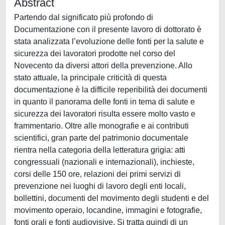
Abstract
Partendo dal significato più profondo di
Documentazione con il presente lavoro di dottorato è
stata analizzata l’evoluzione delle fonti per la salute e
sicurezza dei lavoratori prodotte nel corso del
Novecento da diversi attori della prevenzione. Allo
stato attuale, la principale criticità di questa
documentazione è la difficile reperibilità dei documenti
in quanto il panorama delle fonti in tema di salute e
sicurezza dei lavoratori risulta essere molto vasto e
frammentario. Oltre alle monografie e ai contributi
scientifici, gran parte del patrimonio documentale
rientra nella categoria della letteratura grigia: atti
congressuali (nazionali e internazionali), inchieste,
corsi delle 150 ore, relazioni dei primi servizi di
prevenzione nei luoghi di lavoro degli enti locali,
bollettini, documenti del movimento degli studenti e del
movimento operaio, locandine, immagini e fotografie,
fonti orali e fonti audiovisive. Si tratta quindi di un