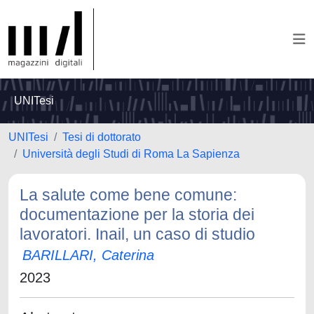
UNITesi
UNITesi
Tesi di dottorato
Università degli Studi di Roma La Sapienza
La salute come bene comune:
documentazione per la storia dei
lavoratori. Inail, un caso di studio
BARILLARI, Caterina
2023