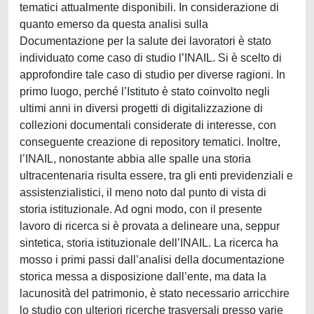
tematici attualmente disponibili. In considerazione di
quanto emerso da questa analisi sulla
Documentazione per la salute dei lavoratori è stato
individuato come caso di studio l’INAIL. Si è scelto di
approfondire tale caso di studio per diverse ragioni. In
primo luogo, perché l’Istituto è stato coinvolto negli
ultimi anni in diversi progetti di digitalizzazione di
collezioni documentali considerate di interesse, con
conseguente creazione di repository tematici. Inoltre,
l’INAIL, nonostante abbia alle spalle una storia
ultracentenaria risulta essere, tra gli enti previdenziali e
assistenzialistici, il meno noto dal punto di vista di
storia istituzionale. Ad ogni modo, con il presente
lavoro di ricerca si è provata a delineare una, seppur
sintetica, storia istituzionale dell’INAIL. La ricerca ha
mosso i primi passi dall’analisi della documentazione
storica messa a disposizione dall’ente, ma data la
lacunosità del patrimonio, è stato necessario arricchire
lo studio con ulteriori ricerche trasversali presso varie