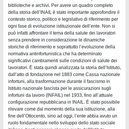
biblioteche e archivi. Per avere un quadro completo
della storia dell’INAIL è stato importante approfondire il
contesto storico, politico e legislativo di riferimento per
ogni fase di evoluzione istituzionale dell’ente. Non si
può infatti affrontare il tema della salute dei lavoratori
senza prendere in considerazione le dinamiche
storiche di riferimento e soprattutto l’evoluzione della
normativa antinfortunistica che ha determinato
significativi cambiamenti sulle condizioni di salute dei
lavoratori. È stata quindi analizzata la storia dell’Istituto,
dall’atto di fondazione nel 1883 come Cassa nazionale
infortuni, alla trasformazione durante il fascismo in
Istituto nazionale fascista per le assicurazioni sugli
infortuni da lavoro (INFAIL) nel 1933, fino all’attuale
configurazione repubblicana in INAIL. È stato possibile
rilevare come dal momento della sua istituzione, alla
fine dell’Ottocento, sino ad oggi, l’ente abbia avuto un
ruolo fondamentale nello sviluppo dello stato sociale