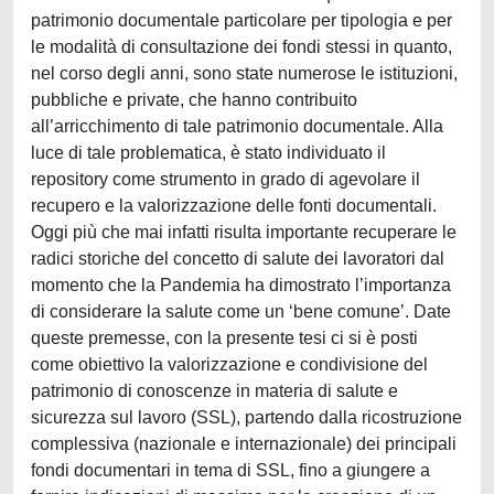
patrimonio documentale particolare per tipologia e per
le modalità di consultazione dei fondi stessi in quanto,
nel corso degli anni, sono state numerose le istituzioni,
pubbliche e private, che hanno contribuito
all’arricchimento di tale patrimonio documentale. Alla
luce di tale problematica, è stato individuato il
repository come strumento in grado di agevolare il
recupero e la valorizzazione delle fonti documentali.
Oggi più che mai infatti risulta importante recuperare le
radici storiche del concetto di salute dei lavoratori dal
momento che la Pandemia ha dimostrato l’importanza
di considerare la salute come un ‘bene comune’. Date
queste premesse, con la presente tesi ci si è posti
come obiettivo la valorizzazione e condivisione del
patrimonio di conoscenze in materia di salute e
sicurezza sul lavoro (SSL), partendo dalla ricostruzione
complessiva (nazionale e internazionale) dei principali
fondi documentari in tema di SSL, fino a giungere a