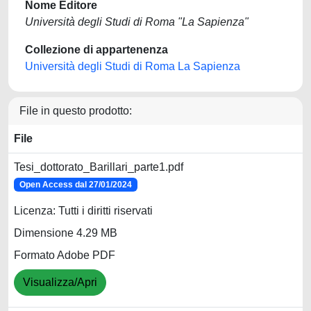
Nome Editore
Università degli Studi di Roma "La Sapienza"
Collezione di appartenenza
Università degli Studi di Roma La Sapienza
File in questo prodotto:
File
Tesi_dottorato_Barillari_parte1.pdf
Open Access dal 27/01/2024
Licenza: Tutti i diritti riservati
Dimensione 4.29 MB
Formato Adobe PDF
Visualizza/Apri