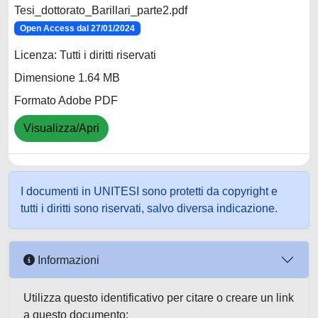
Tesi_dottorato_Barillari_parte2.pdf
Open Access dal 27/01/2024
Licenza: Tutti i diritti riservati
Dimensione 1.64 MB
Formato Adobe PDF
Visualizza/Apri
I documenti in UNITESI sono protetti da copyright e
tutti i diritti sono riservati, salvo diversa indicazione.
Informazioni
Utilizza questo identificativo per citare o creare un link
a questo documento: