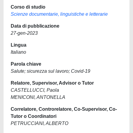
Corso di studio
Scienze documentarie, linguistiche e letterarie
Data di pubblicazione
27-gen-2023
Lingua
Italiano
Parola chiave
Salute; sicurezza sul lavoro; Covid-19
Relatore, Supervisor, Advisor o Tutor
CASTELLUCCI, Paola
MENICONI, ANTONELLA
Correlatore, Controrelatore, Co-Supervisor, Co-
Tutor o Coordinatori
PETRUCCIANI, ALBERTO