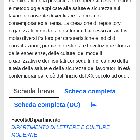
ma offre anche la possibilità di rendere accessibili studi
e metodologie applicate alla salute e sicurezza sul
lavoro e consente di verificare l’approccio
contemporaneo al tema. La creazione di repository,
organizzati in modo tale da fornire l’accesso ad archivi
molto diversi fra loro per caratteristiche e indici di
consultazione, permette di studiare l’evoluzione storica
delle esperienze, delle culture, dei modelli
organizzativi e dei risultati conseguiti, nel campo della
tutela della salute e della sicurezza dei lavoratori in età
contemporanea, cioè dall’inizio del XX secolo ad oggi.
Scheda breve
Scheda completa
Scheda completa (DC)
Facoltà/Dipartimento
DIPARTIMENTO DI LETTERE E CULTURE
MODERNE