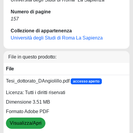
Numero di pagine
157
Collezione di appartenenza
Università degli Studi di Roma La Sapienza
File in questo prodotto:
File
Tesi_dottorato_DAngiolillo.pdf
accesso aperto
Licenza: Tutti i diritti riservati
Dimensione 3.51 MB
Formato Adobe PDF
Visualizza/Apri