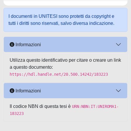
I documenti in UNITESI sono protetti da copyright e
tutti i diritti sono riservati, salvo diversa indicazione.
Informazioni
Utilizza questo identificativo per citare o creare un link
a questo documento:
https://hdl.handle.net/20.500.14242/183223
Informazioni
Il codice NBN di questa tesi è
URN:NBN:IT:UNIROMA1-
183223