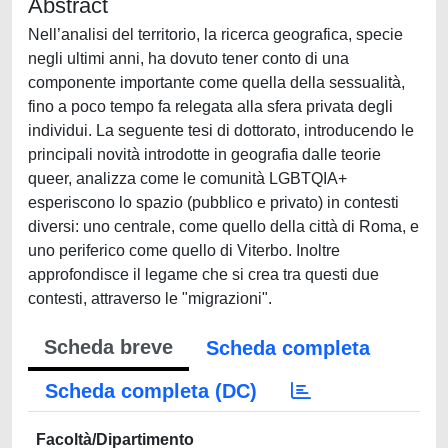
Abstract
Nell’analisi del territorio, la ricerca geografica, specie
negli ultimi anni, ha dovuto tener conto di una
componente importante come quella della sessualità,
fino a poco tempo fa relegata alla sfera privata degli
individui. La seguente tesi di dottorato, introducendo le
principali novità introdotte in geografia dalle teorie
queer, analizza come le comunità LGBTQIA+
esperiscono lo spazio (pubblico e privato) in contesti
diversi: uno centrale, come quello della città di Roma, e
uno periferico come quello di Viterbo. Inoltre
approfondisce il legame che si crea tra questi due
contesti, attraverso le "migrazioni".
Scheda breve
Scheda completa
Scheda completa (DC)
Facoltà/Dipartimento