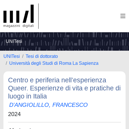
UNITesi
UNITesi
Tesi di dottorato
Università degli Studi di Roma La Sapienza
Centro e periferia nell’esperienza
Queer. Esperienze di vita e pratiche di
luogo in Italia
D'ANGIOLILLO, FRANCESCO
2024