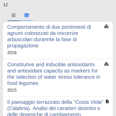
12
Comportamento di due portinnesti di
agrumi colonizzati da micorrize
arbuscolari durannte la fase di
propagazione
2016
Constitutive and inducible antioxidants
and antioxidant capacity as markers for
the selection of water stress tolerance in
food legumes
2015
Il paesaggio terrazzato della "Costa Viola"
(Calabria). Analisi dei caratteri distintivi e
delle dinamiche di cambiamento