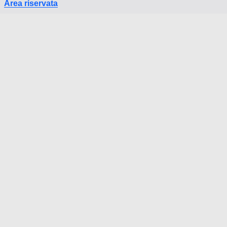
Area riservata