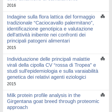
2016
Indagine sulla flora lattica del formaggio
tradizionale “Caciocavallo palermitano”,
identificazione genotipica e valutazione
dell’attività inibente nei confronti dei
principali patogeni alimentari
2015
Individuazione delle principali malattie
virali della cipolla CV “rossa di Tropea” e
studi sull’epidemiologia e sulla varaiabilità
genetica dei relativi agenti eziologici
2015
Milk protein profile analysis in the
Girgentana goat breed through proteomic
approach