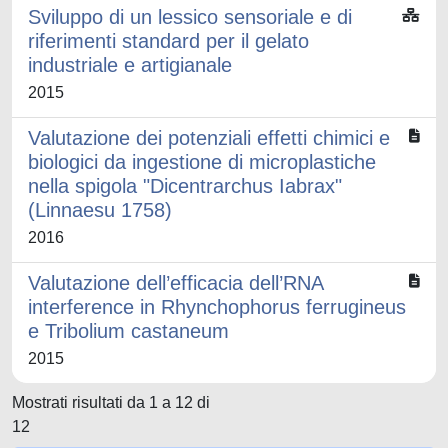
Sviluppo di un lessico sensoriale e di
riferimenti standard per il gelato
industriale e artigianale
2015
Valutazione dei potenziali effetti chimici e
biologici da ingestione di microplastiche
nella spigola "Dicentrarchus Iabrax"
(Linnaesu 1758)
2016
Valutazione dell’efficacia dell’RNA
interference in Rhynchophorus ferrugineus
e Tribolium castaneum
2015
Mostrati risultati da 1 a 12 di
12