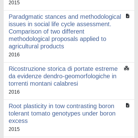
2015
Paradgmatic stances and methodological
issues in social life cycle assessment.
Comparison of two different
methodological proposals applied to
agricultural products
2016
Ricostruzione storica di portate estreme
da evidenze dendro-geomorfologiche in
torrenti montani calabresi
2016
Root plasticity in tow contrasting boron
tolerant tomato genotypes under boron
excess
2015