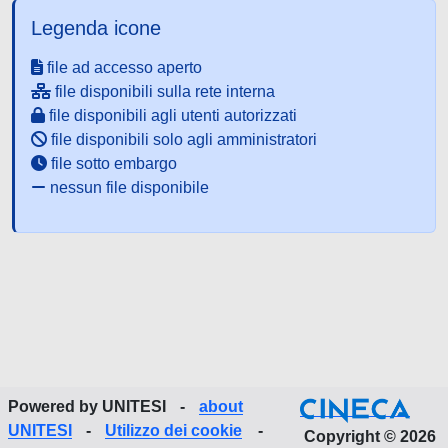
Legenda icone
file ad accesso aperto
file disponibili sulla rete interna
file disponibili agli utenti autorizzati
file disponibili solo agli amministratori
file sotto embargo
nessun file disponibile
Powered by UNITESI
-
about
UNITESI
-
Utilizzo dei cookie
-
Copyright © 2026